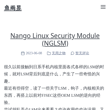
鱼雨昱
Nango Linux Security Module
(NGLSM)
2023-06-08
无用之物
暂无评论
很久以前接触到日系手机内核里面各式各样的LSM的时
候，就对LSM背后到底是什么，产生了一些奇怪的兴
趣。
最近有些得空，读了一些关于LSM，钩子，内核相关的
东西，再搭上以前对FJSEC这些OEM LSM的逆向的经
验。
尝试胡乱弄个LSM出来看看？也许有用也也许没用，又