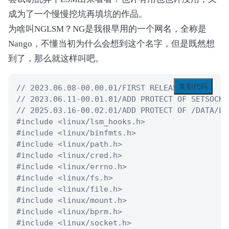
成为了一个慢慢挖坑再填坑的作品。
为啥叫NGLSM？NG是我很早用的一个网名，全称是
Nango，不懂当初为什么会想到这个名字，但是既然想
到了，那么就这样叫吧。
复制代码
// 2023.06.08-00.00.01/FIRST RELEASE

// 2023.06.11-00.01.01/ADD PROTECT OF SETSOCKOP
// 2025.03.16-00.02.01/ADD PROTECT OF /DATA/LO
#include <linux/lsm_hooks.h>

#include <linux/binfmts.h>

#include <linux/path.h>

#include <linux/cred.h>

#include <linux/errno.h>

#include <linux/fs.h>

#include <linux/file.h>

#include <linux/mount.h>

#include <linux/bprm.h>

#include <linux/socket.h>
