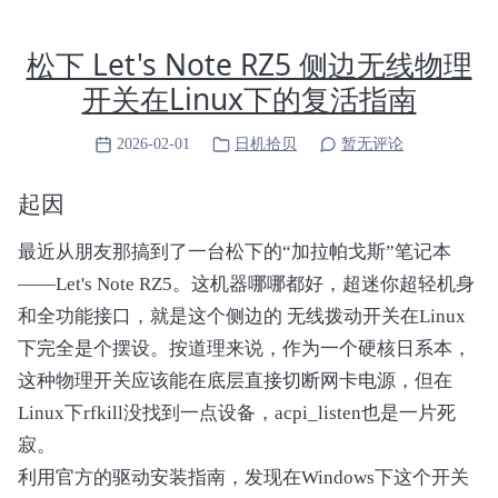
松下 Let's Note RZ5 侧边无线物理
开关在Linux下的复活指南
2026-02-01
日机拾贝
暂无评论
起因
最近从朋友那搞到了一台松下的“加拉帕戈斯”笔记本
——Let's Note RZ5。这机器哪哪都好，超迷你超轻机身
和全功能接口，就是这个侧边的 无线拨动开关在Linux
下完全是个摆设。按道理来说，作为一个硬核日系本，
这种物理开关应该能在底层直接切断网卡电源，但在
Linux下rfkill没找到一点设备，acpi_listen也是一片死
寂。
利用官方的驱动安装指南，发现在Windows下这个开关