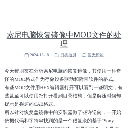
索尼电脑恢复镜像中MOD文件的处
理
2024-12-18
日机拾贝
暂无评论
今天帮朋友在分析索尼电脑的恢复镜像，其使用一种奇
怪的MOD格式作为存储设备驱动和附带软件的格式。
有些MOD文件用HEX编辑器打开可以看到一些明文，有
些甚至可以使用7z打开看到目录结构，但是解压时候却
提示是损坏的CAB格式。
所以针对恢复盘镜像中的安装器做了些许逆向，一开始
依据代码和字符串找到的是一个很复杂的基于"Sony