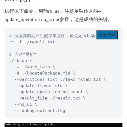
执行以下命令，启动rb_ua。注意单独传入的--
update_operation no_scout参数，这是成功的关键。
复制代码
# 清理其自动产生的结果文件，避免无法启动

rm -f ./result.txt

# 启动“更新”

./rb_ua \

  -w ./work_temp \

  -d ./UpdatePackage.mld \

  --partitions_list ./fake_fstab.txt \

  --update_flavor std \

  --update_operation no_scout \

  --result_file ./result.txt \

  --no_ui \

  -l debug:extract.log