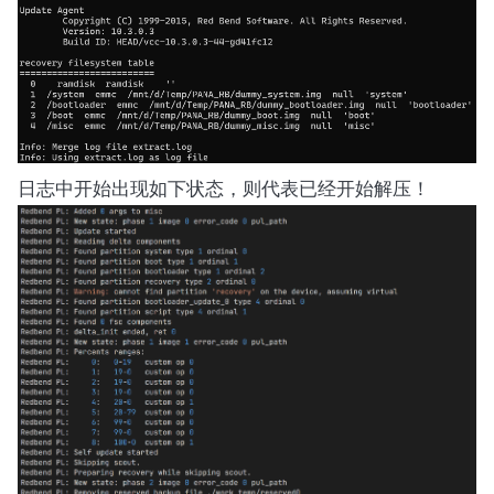
日志中开始出现如下状态，则代表已经开始解压！