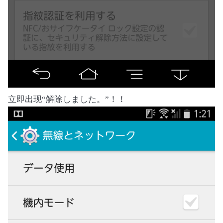
立即出现“解除しました。”！！