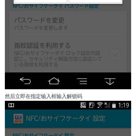
然后立即在指定输入框输入解锁码