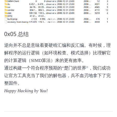
0x05 总结
逆向并不总是意味着要硬啃汇编和反汇编。有时候，理
解程序的运行逻辑（如环境检查、模式选择）比理解它
的计算逻辑（SIMD算法）来的更有效率。
通过构建一个符合程序预期的“楚门的世界”，我们成功
让官方工具充当了我们的解包器，兵不血刃地拿下了完
整固件。
Happy Hacking by Yuu!