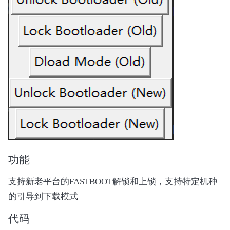
功能
支持新老平台的FASTBOOT解锁和上锁，支持特定机种
的引导到下载模式
代码