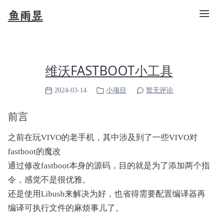
鱼雨昱
维沃FASTBOOT小工具
2024-03-14
小项目
暂无评论
前言
之前在玩VIVO的老手机，其中涉及到了一些VIVO对
fastboot的魔改
通过修改fastboot本身的源码，目的就是为了添加两个指
令，感觉不是很优雅。
还是使用Libusb来解决为好，也省得需要配置编译器再
编译可执行文件的麻烦事儿了。