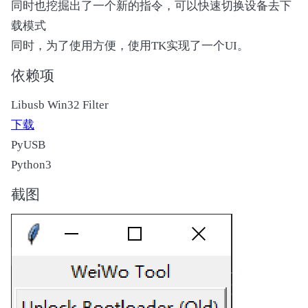
同时也挖掘出了一个新的指令，可以快速切换设备去下
载模式
同时，为了使用方便，使用TK实现了一个UI。
依赖项
Libusb Win32 Filter
下载
PyUSB
Python3
截图