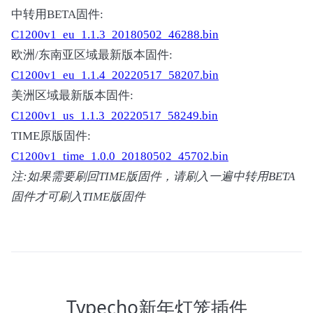
中转用BETA固件:
C1200v1_eu_1.1.3_20180502_46288.bin
欧洲/东南亚区域最新版本固件:
C1200v1_eu_1.1.4_20220517_58207.bin
美洲区域最新版本固件:
C1200v1_us_1.1.3_20220517_58249.bin
TIME原版固件:
C1200v1_time_1.0.0_20180502_45702.bin
注:如果需要刷回TIME版固件，请刷入一遍中转用BETA
固件才可刷入TIME版固件
Typecho新年灯笼插件