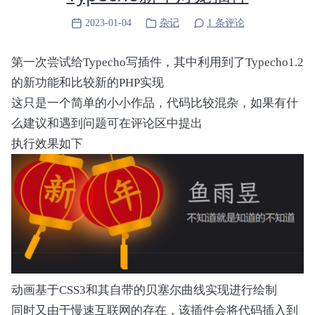
2023-01-04
杂记
1 条评论
第一次尝试给Typecho写插件，其中利用到了Typecho1.2
的新功能和比较新的PHP实现
这只是一个简单的小小作品，代码比较混杂，如果有什
么建议和遇到问题可在评论区中提出
执行效果如下
动画基于CSS3和其自带的贝塞尔曲线实现进行绘制
同时又由于慢速互联网的存在，该插件会将代码插入到