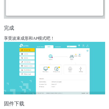
完成
享受波束成形和AP模式吧！
固件下载