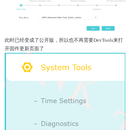
此时已经变成了公开版，所以也不再需要DevTools来打
开固件更新页面了