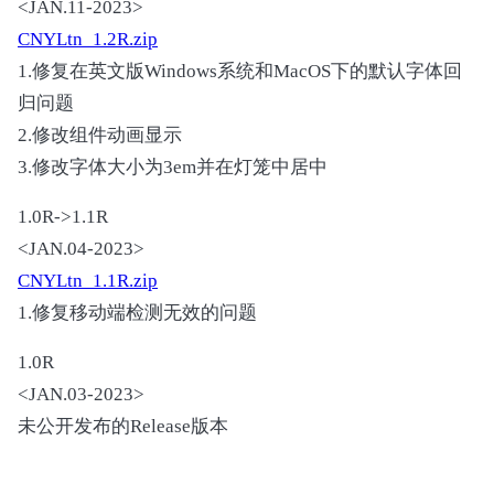
<JAN.11-2023>
CNYLtn_1.2R.zip
1.修复在英文版Windows系统和MacOS下的默认字体回
归问题
2.修改组件动画显示
3.修改字体大小为3em并在灯笼中居中
1.0R->1.1R
<JAN.04-2023>
CNYLtn_1.1R.zip
1.修复移动端检测无效的问题
1.0R
<JAN.03-2023>
未公开发布的Release版本