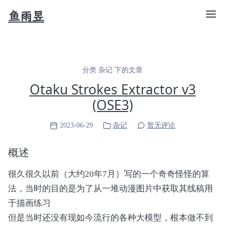
鱼雨昱
分类 杂记 下的文章
Otaku Strokes Extractor v3
(OSE3)
2023-06-29
杂记
暂无评论
概述
很久很久以前（大约20年7月）写的一个奇奇怪怪的算
法，当时的目的是为了从一堆动漫图片中获取其线稿用
于描画练习
但是当时还没有现如今流行的各种大模型，根本做不到