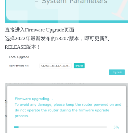
直接进入Firmware Upgrade页面
选择2022年最新发布的58207版本，即可更新到
RELEASE版本！