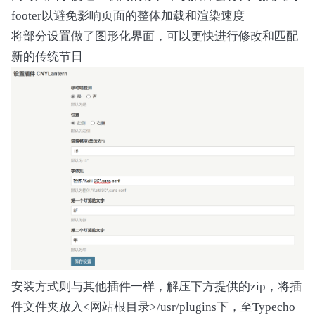
footer以避免影响页面的整体加载和渲染速度
将部分设置做了图形化界面，可以更快进行修改和匹配
新的传统节日
安装方式则与其他插件一样，解压下方提供的zip，将插
件文件夹放入<网站根目录>/usr/plugins下，至Typecho