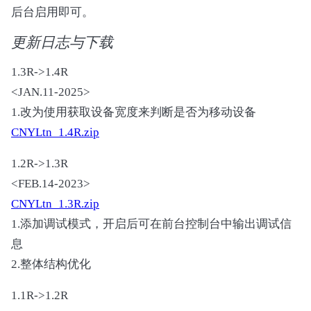
后台启用即可。
更新日志与下载
1.3R->1.4R
<JAN.11-2025>
1.改为使用获取设备宽度来判断是否为移动设备
CNYLtn_1.4R.zip
1.2R->1.3R
<FEB.14-2023>
CNYLtn_1.3R.zip
1.添加调试模式，开启后可在前台控制台中输出调试信
息
2.整体结构优化
1.1R->1.2R