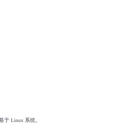
于 Linux 系统。