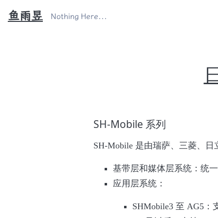
鱼雨昱
Nothing Here...
SH-Mobile 系列
SH-Mobile 是由瑞萨、三
基带层和媒体层系统：统一使用日立
应用层系统：
SHMobile3 至 AG5：支持 