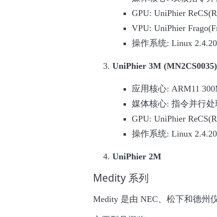
GPU: UniPhier ReCS(Re
VPU: UniPhier Frago(F
操作系统: Linux 2.4.20
UniPhier 3M (MN2CS0035)
应用核心: ARM11 300
媒体核心: 指令并行处理
GPU: UniPhier ReCS(Re
操作系统: Linux 2.4.20
UniPhier 2M
Medity 系列
Medity 是由 NEC、松下和德州