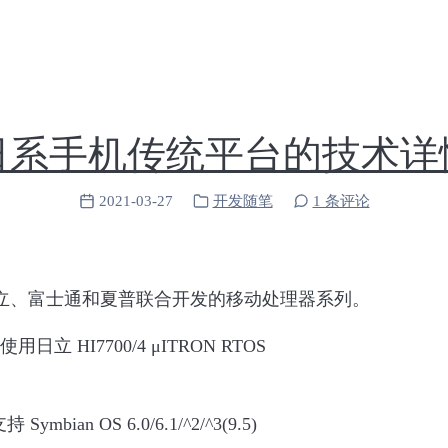
日系手机传统平台的技术详
2021-03-27
开发随笔
1 条评论
菱、日立、富士通和夏普联合开发的移动处理器系列。
 HI7700/4 μITRON RTOS
Symbian OS 6.0/6.1/^2/^3(9.5)