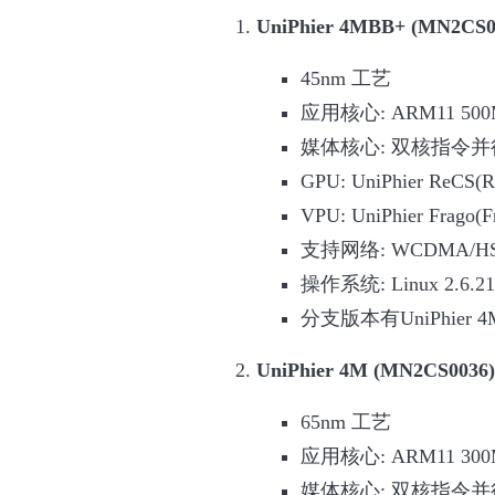
UniPhier 4MBB+ (MN2CS0
45nm 工艺
应用核心: ARM11 500
媒体核心: 双核指令并行
GPU: UniPhier ReCS(Re
VPU: UniPhier Frago(F
支持网络: WCDMA/HSD
操作系统: Linux 2.6.21
分支版本有UniPhier
UniPhier 4M (MN2CS0036)
65nm 工艺
应用核心: ARM11 300
媒体核心: 双核指令并行