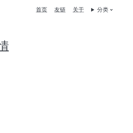
首页
友链
关于
分类
情