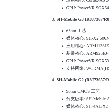
应用核心: Cortex-A8 
GPU: PowerVR SGX54
SH-Mobile G3 (R8J7367/R8
65nm 工艺
媒体核心: SH-X2 500
应用核心: ARM1136JZF
基带核心: ARM926EJ-S
GPU: PowerVR SGX53
支持网络: WCDMA(HSDP
SH-Mobile G2 (R8J73657/R
90nm CMOS 工艺
分支版本: SH-Mobile A
媒体核心: SH-4AL/X2 