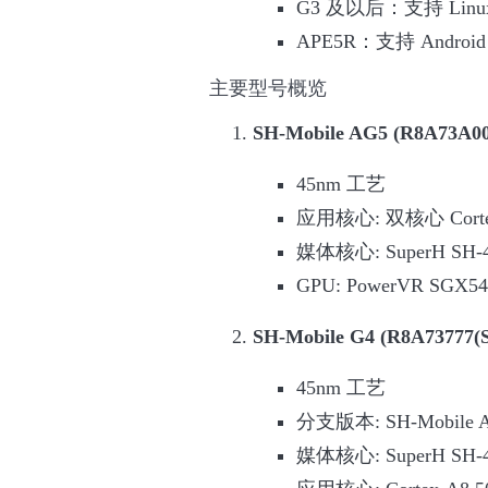
G3 及以后：支持 Linu
APE5R：支持 Android 2.3
主要型号概览
SH-Mobile AG5 (R8A73A0
45nm 工艺
应用核心: 双核心 Cortex
媒体核心: SuperH SH-
GPU: PowerVR SGX5
SH-Mobile G4 (R8A73777(
45nm 工艺
分支版本: SH-Mobile A
媒体核心: SuperH SH-