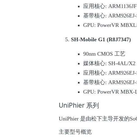
应用核心: ARM1136JF-
基带核心: ARM926EJ-S
GPU: PowerVR MBXLit
SH-Mobile G1 (R8J7347)
90nm CMOS 工艺
媒体核心: SH-4AL/X2 
应用核心: ARM926EJ-S
基带核心: ARM926EJ-S
GPU: PowerVR MBX-L
UniPhier 系列
UniPhier 是由松下主导开发的S
主要型号概览