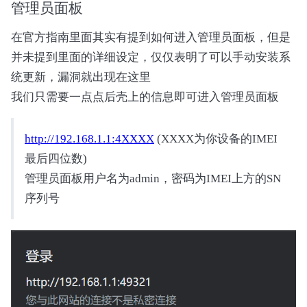
管理员面板
在官方指南里面其实有提到如何进入管理员面板，但是
并未提到里面的详细设定，仅仅表明了可以手动安装系
统更新，漏洞就出现在这里
我们只需要一点点后壳上的信息即可进入管理员面板
http://192.168.1.1:4XXXX
(XXXX为你设备的IMEI
最后四位数)
管理员面板用户名为admin，密码为IMEI上方的SN
序列号