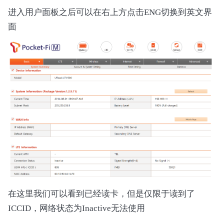
进入用户面板之后可以在右上方点击ENG切换到英文界
面
在这里我们可以看到已经读卡，但是仅限于读到了
ICCID，网络状态为Inactive无法使用