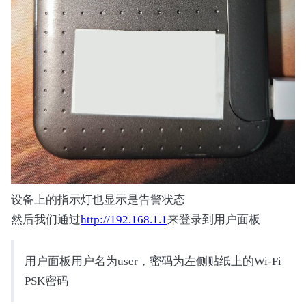
设备上的指示灯也显示是告警状态
然后我们通过
http://192.168.1.1
来登录到用户面板
用户面板用户名为user，密码为左侧贴纸上的Wi-Fi
PSK密码