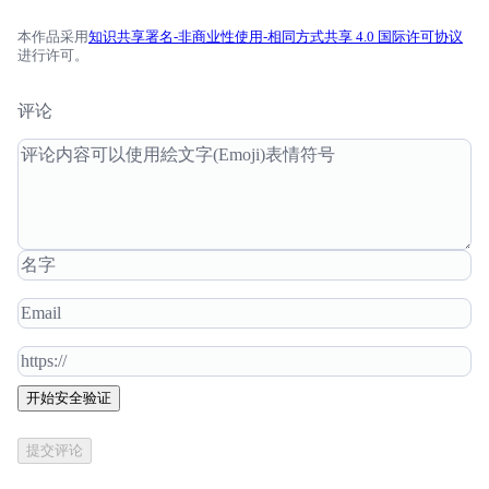
本作品采用
知识共享署名-非商业性使用-相同方式共享 4.0 国际许可协议
进行许可。
评论
开始安全验证
提交评论