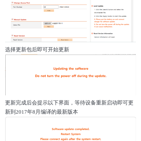
选择更新包后即可开始更新
更新完成后会提示以下界面，等待设备重新启动即可更
新到2017年8月编译的最新版本