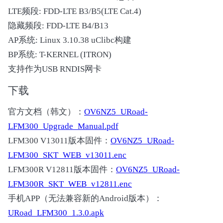
LTE频段: FDD-LTE B3/B5(LTE Cat.4)
隐藏频段: FDD-LTE B4/B13
AP系统: Linux 3.10.38 uClibc构建
BP系统: T-KERNEL (ITRON)
支持作为USB RNDIS网卡
下载
官方文档（韩文）：
OV6NZ5_URoad-
LFM300_Upgrade_Manual.pdf
LFM300 V13011版本固件：
OV6NZ5_URoad-
LFM300_SKT_WEB_v13011.enc
LFM300R V12811版本固件：
OV6NZ5_URoad-
LFM300R_SKT_WEB_v12811.enc
手机APP（无法兼容新的Android版本）：
URoad_LFM300_1.3.0.apk