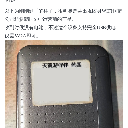
以下为刚刚到手的样子，很明显是某出境随身WIFI租赁
公司租赁韩国SKT运营商的产品。
收到时候没有电池，不过这个设备支持完全USB供电，
仅需5V2A即可。