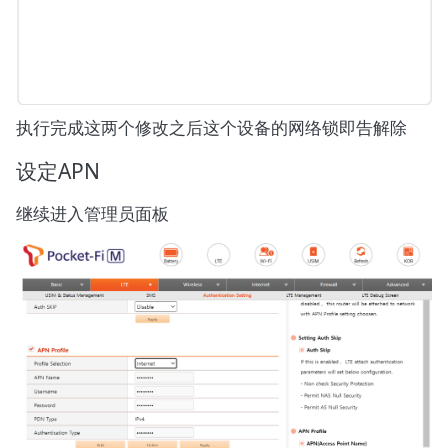
执行完成这两个修改之后这个设备的网络锁即告解除
设定APN
继续进入管理员面板