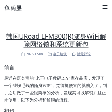
鱼雨昱
韩国URoad LFM300(R)随身WiFi解
除网络锁和系统更新包
2023-12-08
电子垃圾
暂无评论
前言
最近在逛某宝的“老王电子数码DIY"库存品店，发现了
一个6块6毛钱的随身WIFI，觉得挺便宜的就购入了，到
手之后做了一些很简单的分析，发现其可以解锁并且正
常使用，以下为分析和解锁的流程。
初步