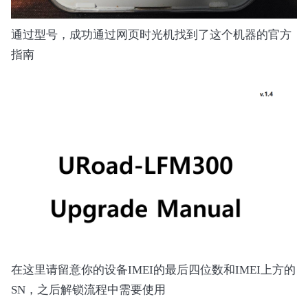
通过型号，成功通过网页时光机找到了这个机器的官方
指南
在这里请留意你的设备IMEI的最后四位数和IMEI上方的
SN，之后解锁流程中需要使用