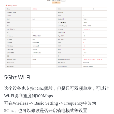
5Ghz Wi-Fi
这个设备也支持5Ghz频段，但是只可双频单发，可以让
Wi-Fi协商速度到300Mbps
可在Wireless -> Basic Setting -> Frequency中改为
5Ghz，也可以修改是否开启省电模式等设置