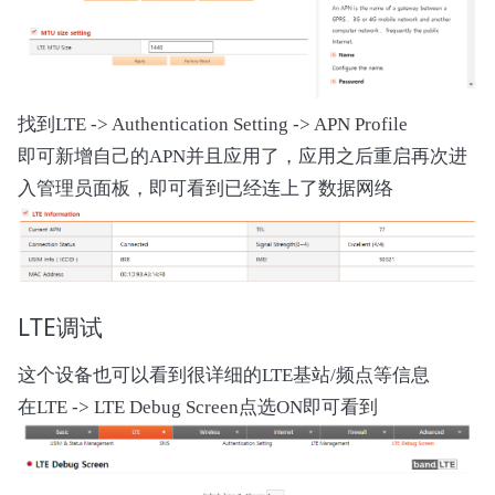
找到LTE -> Authentication Setting -> APN Profile
即可新增自己的APN并且应用了，应用之后重启再次进
入管理员面板，即可看到已经连上了数据网络
LTE调试
这个设备也可以看到很详细的LTE基站/频点等信息
在LTE -> LTE Debug Screen点选ON即可看到