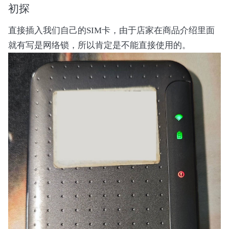
初探
直接插入我们自己的SIM卡，由于店家在商品介绍里面
就有写是网络锁，所以肯定是不能直接使用的。