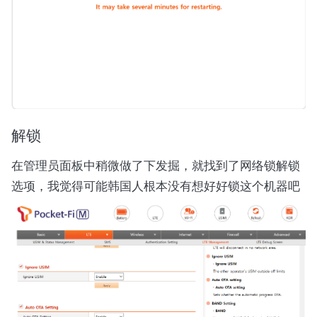
解锁
在管理员面板中稍微做了下发掘，就找到了网络锁解锁
选项，我觉得可能韩国人根本没有想好好锁这个机器吧