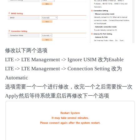
修改以下两个选项
LTE -> LTE Management -> Ignore USIM 改为Enable
LTE -> LTE Management -> Connection Setting 改为
Automatic
选项需要一个一个进行修改，改完一个之后需要按一次
Apply然后等待系统重启后再修改下一个选项