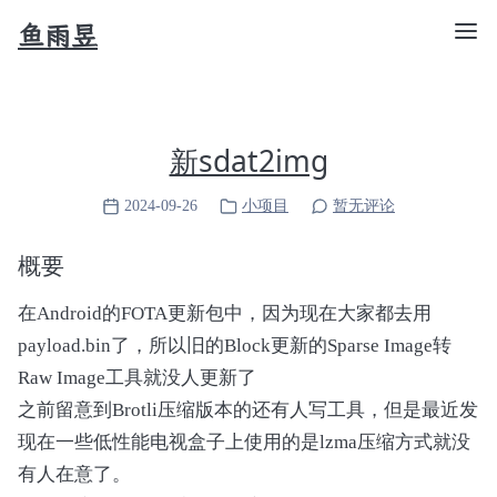
鱼雨昱
新sdat2img
2024-09-26
小项目
暂无评论
概要
在Android的FOTA更新包中，因为现在大家都去用
payload.bin了，所以旧的Block更新的Sparse Image转
Raw Image工具就没人更新了
之前留意到Brotli压缩版本的还有人写工具，但是最近发
现在一些低性能电视盒子上使用的是lzma压缩方式就没
有人在意了。