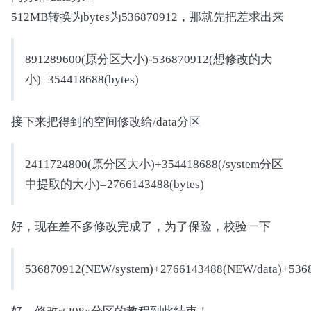
512MB转换为bytes为536870912，那就先把差求出来
891289600(原分区大小)-536870912(想修改的大
小)=354418688(bytes)
接下来把得到的空间修改给/data分区
2411724800(原分区大小)+354418688(/system分区
中提取的大小)=2766143488(bytes)
好，现在差不多修改完成了，为了保险，校验一下
536870912(NEW/system)+2766143488(NEW/data)+53687