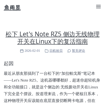
鱼雨昱
松下 Let's Note RZ5 侧边无线物理
开关在Linux下的复活指南
2026-02-01
日机拾贝
暂无评论
起因
最近从朋友那搞到了一台松下的“加拉帕戈斯”笔记本
——Let's Note RZ5。这机器哪哪都好，超迷你超轻机身
和全功能接口，就是这个侧边的 无线拨动开关在Linux
下完全是个摆设。按道理来说，作为一个硬核日系本，
这种物理开关应该能在底层直接切断网卡电源，但在