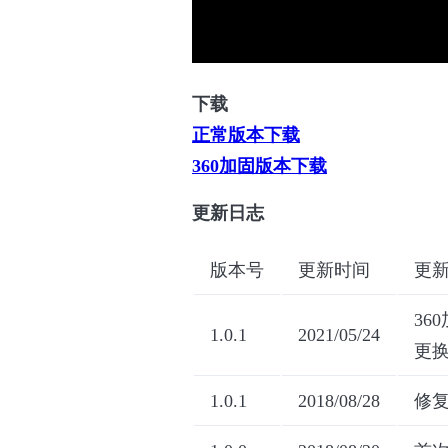
下载
正常版本下载
360加固版本下载
更新日志
版本号
更新时间
更
36
1.0.1
2021/05/24
更
1.0.1
2018/08/28
修