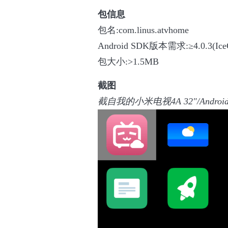
包信息
包名:com.linus.atvhome
Android SDK版本需求:≥4.0.3(IceC
包大小:>1.5MB
截图
截自我的小米电视4A 32"/Android 