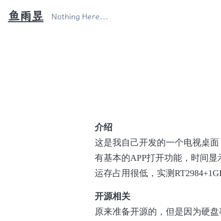
鱼雨昱
Nothing Here...
介绍
这是我自己开发的一个电视桌面
有基本的APP打开功能，时间
运存占用很低，实测RT2984+
开源相关
原来准备开源的，但是因为硬盘