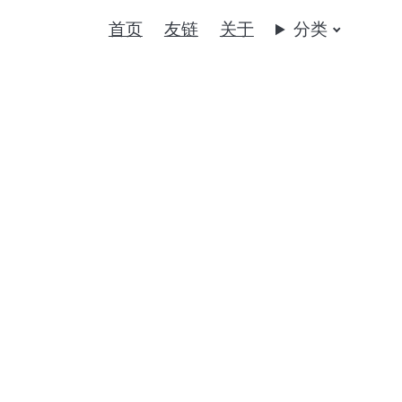
首页
友链
关于
分类