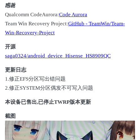
感谢
Qualcomm CodeAurora:
Code Aurora
Team Win Recovery Project:
GitHub - TeamWin/Team-
Win-Recovery-Project
开源
saga0324/android_device_Hisense_HS8909QC
更新日志
1.修正EFS分区写出错问题
2.修正SYSTEM分区偶发不可写入问题
本设备已售出,已停止TWRP版本更新
截图