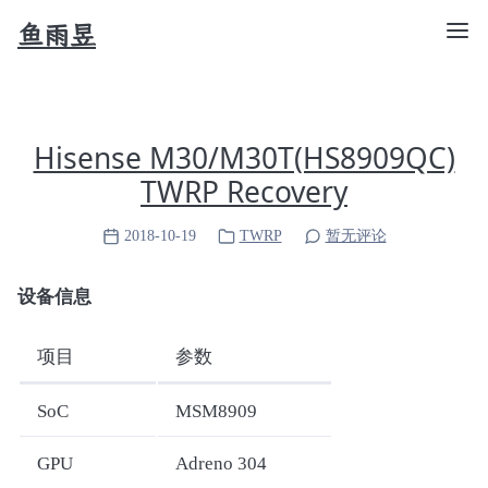
鱼雨昱
Hisense M30/M30T(HS8909QC)
TWRP Recovery
2018-10-19
TWRP
暂无评论
设备信息
项目
参数
SoC
MSM8909
GPU
Adreno 304