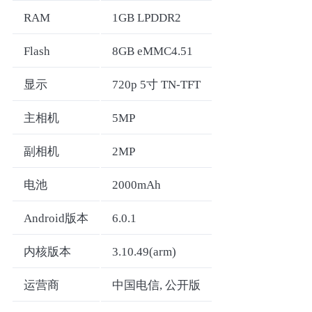
RAM
1GB LPDDR2
Flash
8GB eMMC4.51
显示
720p 5寸 TN-TFT
主相机
5MP
副相机
2MP
电池
2000mAh
Android版本
6.0.1
内核版本
3.10.49(arm)
运营商
中国电信, 公开版