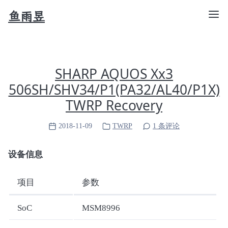
鱼雨昱
SHARP AQUOS Xx3
506SH/SHV34/P1(PA32/AL40/P1X)
TWRP Recovery
2018-11-09
TWRP
1 条评论
设备信息
项目
参数
SoC
MSM8996