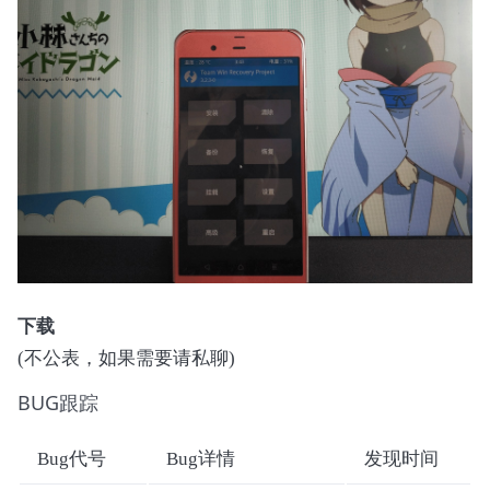
下载
(不公表，如果需要请私聊)
BUG跟踪
Bug代号
Bug详情
发现时间