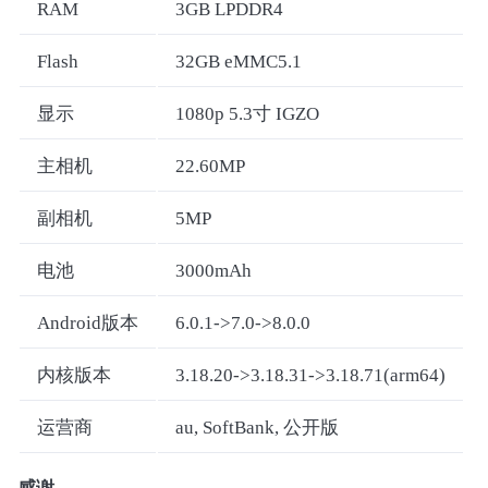
RAM
3GB LPDDR4
Flash
32GB eMMC5.1
显示
1080p 5.3寸 IGZO
主相机
22.60MP
副相机
5MP
电池
3000mAh
Android版本
6.0.1->7.0->8.0.0
内核版本
3.18.20->3.18.31->3.18.71(arm64)
运营商
au, SoftBank, 公开版