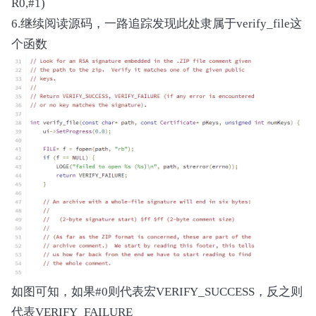
R0,#1)
6.继续阅读源码，一路追踪发现此处隶属于verify_file这
个函数
如图可知，如果#0则代表宏VERIFY_SUCCESS，反之则
代表VERIFY_FAILURE