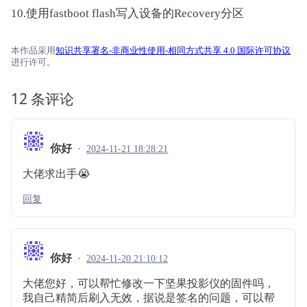
10.使用fastboot flash写入设备的Recovery分区
本作品采用
知识共享署名-非商业性使用-相同方式共享 4.0 国际许可协议
进行许可。
12 条评论
你好
2024-11-21 18:28:21
大佬求出手😭
回复
你好
2024-11-20 21:10:12
大佬您好，可以帮忙修改一下坚果投影仪的固件吗，
我自己精简后刷入无效，据说是签名的问题，可以帮