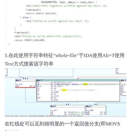
5.在此使用字符串特征"whole-file"于IDA使用Alt+T使用
Text方式搜索该字符串
在红线处可以见到很明显的一个返回值分支(即MOVS