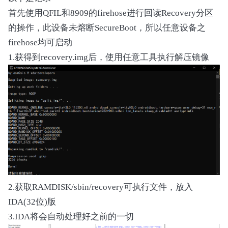
首先使用QFIL和8909的firehose进行回读Recovery分区
的操作，此设备未熔断SecureBoot，所以任意设备之
firehose均可启动
1.获得到recovery.img后，使用任意工具执行解压镜像
2.获取RAMDISK/sbin/recovery可执行文件，放入
IDA(32位)版
3.IDA将会自动处理好之前的一切