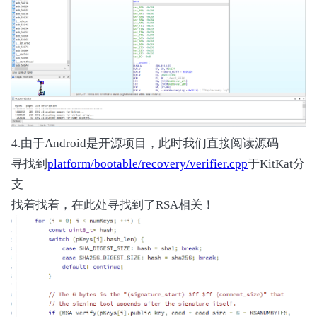
4.由于Android是开源项目，此时我们直接阅读源码
寻找到
platform/bootable/recovery/verifier.cpp
于KitKat分
支
找着找着，在此处寻找到了RSA相关！