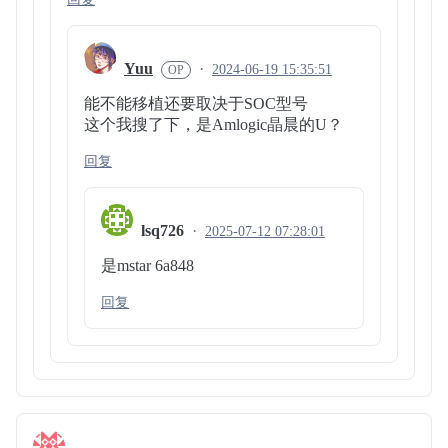
Yuu
2024-06-19 15:35:51
能不能移植还要取决于SOC型号
这个我搜了下，是Amlogic晶晨的U？
回复
lsq726
2025-07-12 07:28:01
是mstar 6a848
回复