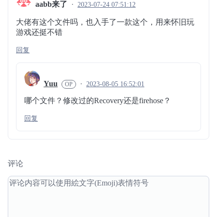
aabb来了
2023-07-24 07:51:12
大佬有这个文件吗，也入手了一款这个，用来怀旧玩
游戏还挺不错
回复
Yuu
2023-08-05 16:52:01
哪个文件？修改过的Recovery还是firehose？
回复
评论