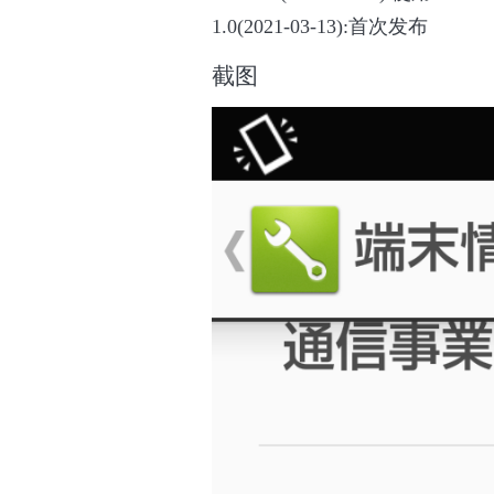
1.0(2021-03-13):首次发布
截图