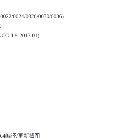
2/0024/0026/0030/0036)
0
GCC 4.9-2017.01)
C4.9.4编译/更新截图