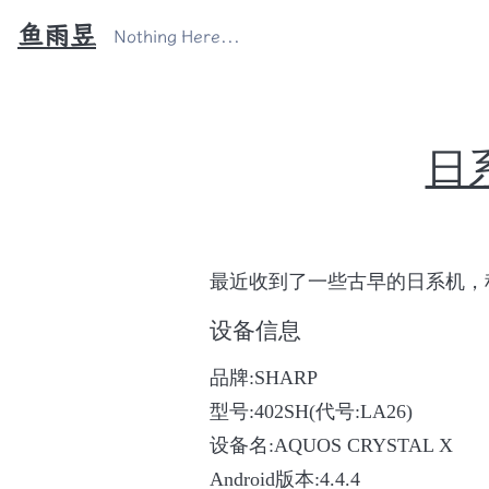
鱼雨昱
Nothing Here...
日系
最近收到了一些古早的日系机，
设备信息
品牌:SHARP
型号:402SH(代号:LA26)
设备名:AQUOS CRYSTAL X
Android版本:4.4.4