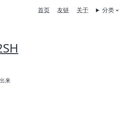
首页
友链
关于
分类
2SH
出来