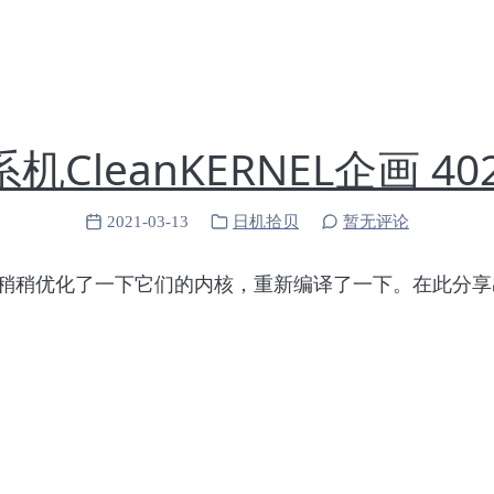
机CleanKERNEL企画 40
2021-03-13
日机拾贝
暂无评论
稍稍优化了一下它们的内核，重新编译了一下。在此分享