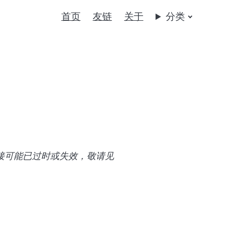
首页
友链
关于
分类
链接可能已过时或失效，敬请见