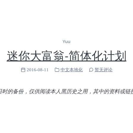
Yuu
迷你大富翁-简体化计划
2016-08-11
中文本地化
暂无评论
月7日时的备份，仅供阅读本人黑历史之用，其中的资料或