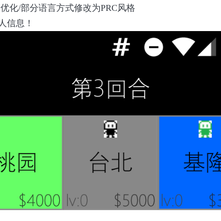
优化/部分语言方式修改为PRC风格
人信息！