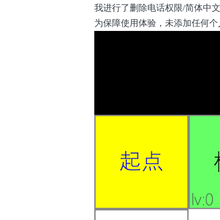
我进行了删除电话权限/简体中文
为保障使用体验，未添加任何个