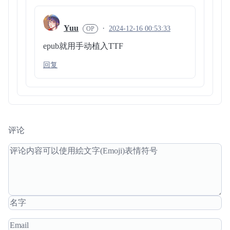
Yuu
2024-12-16 00:53:33
epub就用手动植入TTF
回复
评论