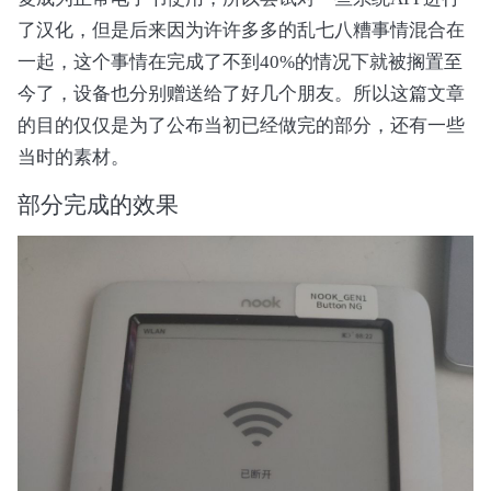
了汉化，但是后来因为许许多多的乱七八糟事情混合在
一起，这个事情在完成了不到40%的情况下就被搁置至
今了，设备也分别赠送给了好几个朋友。所以这篇文章
的目的仅仅是为了公布当初已经做完的部分，还有一些
当时的素材。
部分完成的效果