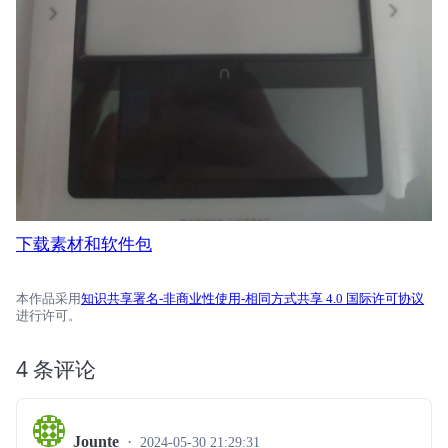
下载素材和软件包
本作品采用
知识共享署名-非商业性使用-相同方式共享 4.0 国际许可协议
进行许可。
4 条评论
Jounte
2024-05-30 21:29:31