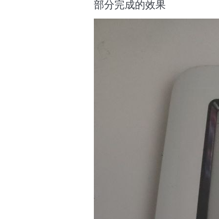
部分完成的效果